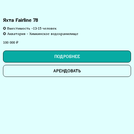
Яхта Fairline 78
✪ Вместимость -12-15 человек
✪ Акватория - Химкинское водохранилище
100 000
₽
ПОДРОБНЕЕ
АРЕНДОВАТЬ