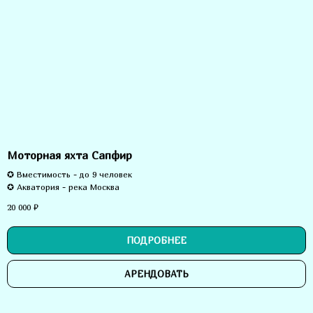
Моторная яхта Сапфир
✪ Вместимость - до 9 человек
✪ Акватория - река Москва
20 000
₽
ПОДРОБНЕЕ
АРЕНДОВАТЬ