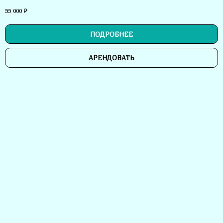
55 000
₽
ПОДРОБНЕЕ
АРЕНДОВАТЬ