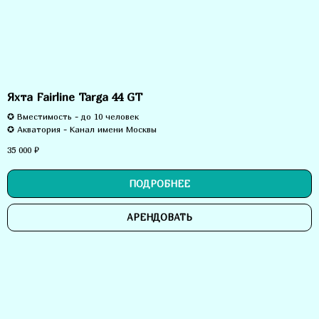
Яхта Fairline Targa 44 GT
✪ Вместимость - до 10 человек
✪ Акватория - Канал имени Москвы
35 000
₽
ПОДРОБНЕЕ
АРЕНДОВАТЬ