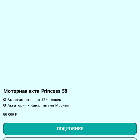
Моторная яхта Princess 58
✪ Вместимость - до 12 человек
✪ Акватория -
Канал имени Москвы
80 000
₽
ПОДРОБНЕЕ