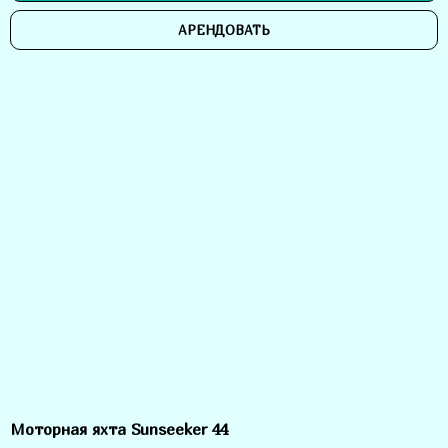
АРЕНДОВАТЬ
Моторная яхта Sunseeker 44