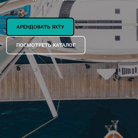
АРЕНДОВАТЬ ЯХТУ
ПОСМОТРЕТЬ КАТАЛОГ