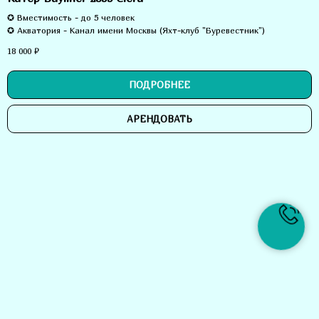
✪ Вместимость - до 5 человек
✪ Акватория - Канал имени Москвы (Яхт-клуб "Буревестник")
18 000
₽
ПОДРОБНЕЕ
АРЕНДОВАТЬ