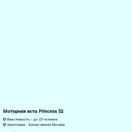
Моторная яхта Princess 52
✪ Вместимость - до 15 человек
✪ Акватория -
Канал имени Москвы