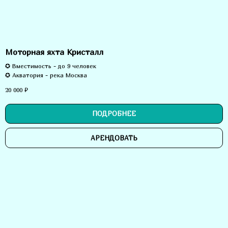
Моторная яхта Кристалл
✪ Вместимость - до 9 человек
✪ Акватория - река Москва
20 000
₽
ПОДРОБНЕЕ
АРЕНДОВАТЬ