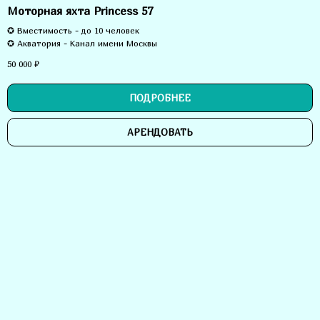
Моторная яхта Princess 57
✪ Вместимость - до 10 человек
✪ Акватория - Канал имени Москвы
50 000
₽
ПОДРОБНЕЕ
АРЕНДОВАТЬ