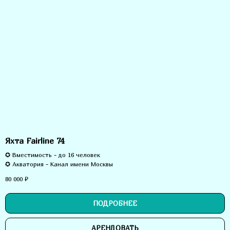
Яхта Fairline 74
✪ Вместимость - до 16 человек
✪ Акватория - Канал имени Москвы
80 000
₽
ПОДРОБНЕЕ
АРЕНДОВАТЬ