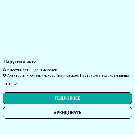
Парусная яхта
✪ Вместимость - до 8 человек
✪ Акватория - Клязьминское, Пироговское, Пестовское водохранилища
10 000
₽
ПОДРОБНЕЕ
АРЕНДОВАТЬ