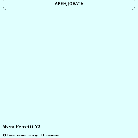
АРЕНДОВАТЬ
Яхта Ferretti 72
✪ Вместимость - до 11 человек