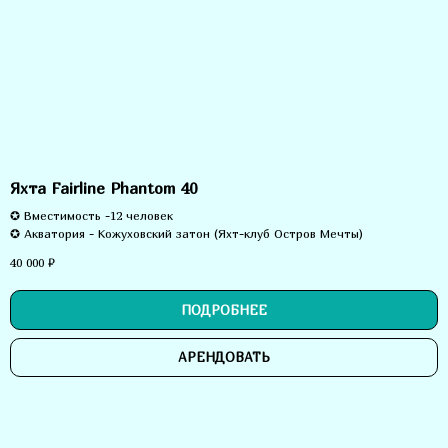
Яхта Fairline Phantom 40
✪ Вместимость -12 человек
✪ Акватория - Кожуховский затон (Яхт-клуб Остров Мечты)
40 000
₽
ПОДРОБНЕЕ
АРЕНДОВАТЬ