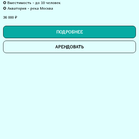
✪ Вместимость - до 10 человек
✪ Акватория - река Москва
36 000
₽
ПОДРОБНЕЕ
АРЕНДОВАТЬ