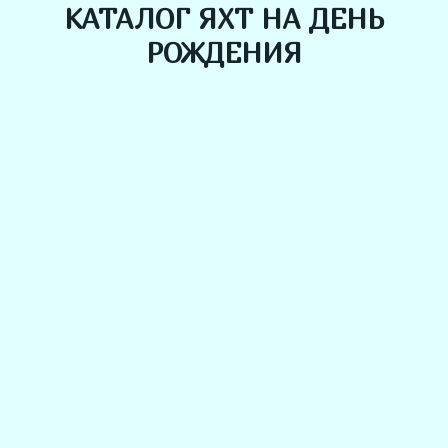
КАТАЛОГ ЯХТ НА ДЕНЬ
РОЖДЕНИЯ