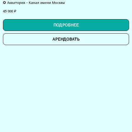
✪ Акватория - Канал имени Москвы
45 000
₽
ПОДРОБНЕЕ
АРЕНДОВАТЬ