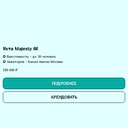
Яхта Majesty 66
✪ Вместимость - до 20 человек
✪ Акватория - Канал имени Москвы
150 000
₽
ПОДРОБНЕЕ
АРЕНДОВАТЬ