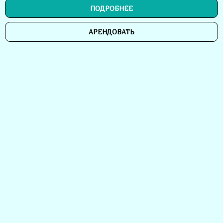
ПОДРОБНЕЕ
АРЕНДОВАТЬ