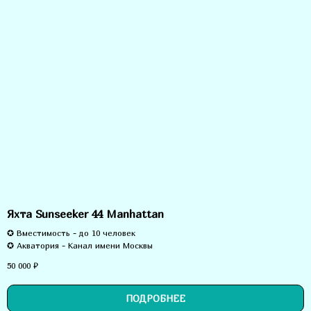
Яхта Sunseeker 44 Manhattan
✪ Вместимость - до 10 человек
✪ Акватория - Канал имени Москвы
50 000
₽
ПОДРОБНЕЕ