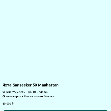
Яхта Sunseeker 50 Manhattan
✪ Вместимость - до 10 человек
✪ Акватория - Канал имени Москвы
40 000
₽