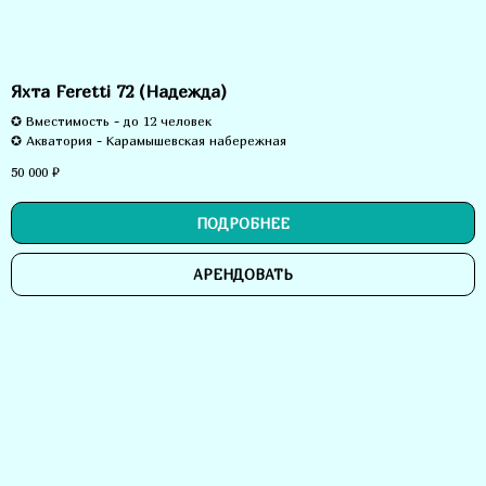
Яхта Feretti 72 (Надежда)
✪ Вместимость - до 12 человек
✪ Акватория - Карамышевская набережная
50 000
₽
ПОДРОБНЕЕ
АРЕНДОВАТЬ