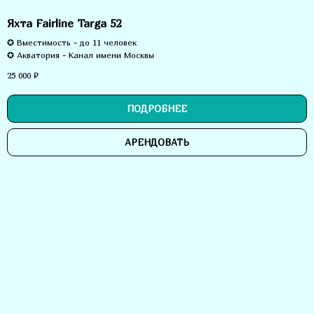
Яхта Fairline Targa 52
✪ Вместимость - до 11 человек
✪ Акватория - Канал имени Москвы
25 000
₽
ПОДРОБНЕЕ
АРЕНДОВАТЬ