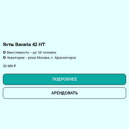
Яхты Bavaria 42 HT
✪ Вместимость - до 10 человек
✪ Акватория - река Москва, г. Красногорск
23 000
₽
ПОДРОБНЕЕ
АРЕНДОВАТЬ