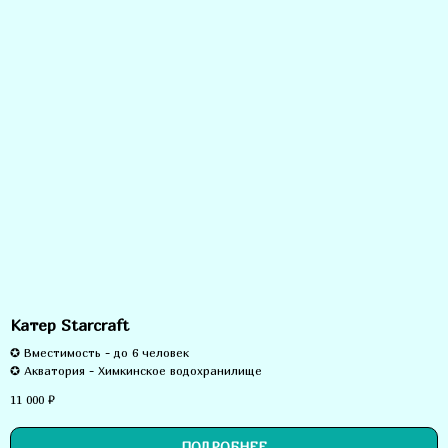
Катер Starcraft
✪ Вместимость - до 6 человек
✪ Акватория - Химкинское водохранилище
11 000
₽
ПОДРОБНЕЕ