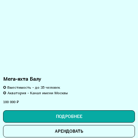
Мега-яхта Балу
✪ Вместимость - до 35 человек
✪ Акватория - Канал имени Москвы
100 000
₽
ПОДРОБНЕЕ
АРЕНДОВАТЬ