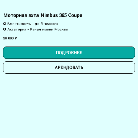
Моторная яхта Nimbus 365 Coupe
✪ Вместимость - до 5 человек
✪ Акватория -
Канал имени Москвы
30 000
₽
ПОДРОБНЕЕ
АРЕНДОВАТЬ